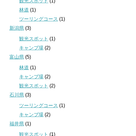
観光スポット
(1)
林道
(1)
ツーリングコース
(1)
新潟県
(3)
観光スポット
(1)
キャンプ場
(2)
富山県
(5)
林道
(1)
キャンプ場
(2)
観光スポット
(2)
石川県
(3)
ツーリングコース
(1)
キャンプ場
(2)
福井県
(1)
観光スポット
(1)