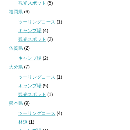
観光スポット
(5)
福岡県
(6)
ツーリングコース
(1)
キャンプ場
(4)
観光スポット
(2)
佐賀県
(2)
キャンプ場
(2)
大分県
(7)
ツーリングコース
(1)
キャンプ場
(5)
観光スポット
(1)
熊本県
(9)
ツーリングコース
(4)
林道
(1)