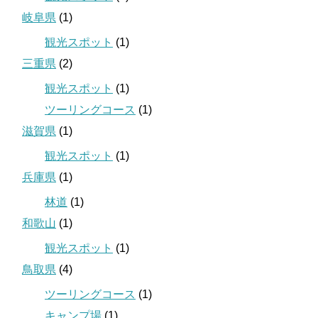
岐阜県
(1)
観光スポット
(1)
三重県
(2)
観光スポット
(1)
ツーリングコース
(1)
滋賀県
(1)
観光スポット
(1)
兵庫県
(1)
林道
(1)
和歌山
(1)
観光スポット
(1)
鳥取県
(4)
ツーリングコース
(1)
キャンプ場
(1)