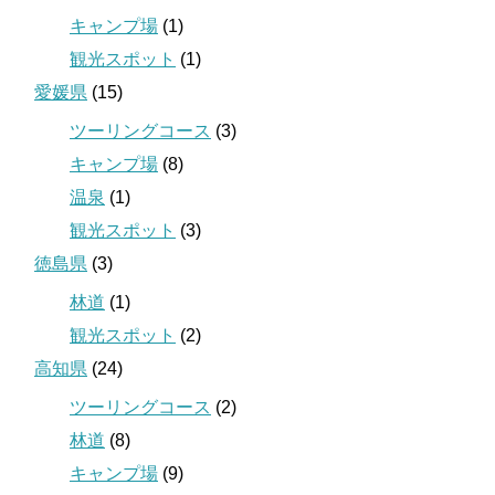
キャンプ場
(1)
観光スポット
(1)
愛媛県
(15)
ツーリングコース
(3)
キャンプ場
(8)
温泉
(1)
観光スポット
(3)
徳島県
(3)
林道
(1)
観光スポット
(2)
高知県
(24)
ツーリングコース
(2)
林道
(8)
キャンプ場
(9)