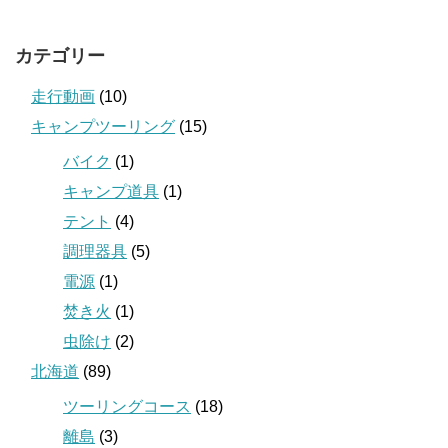
カテゴリー
走行動画
(10)
キャンプツーリング
(15)
バイク
(1)
キャンプ道具
(1)
テント
(4)
調理器具
(5)
電源
(1)
焚き火
(1)
虫除け
(2)
北海道
(89)
ツーリングコース
(18)
離島
(3)