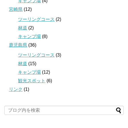
キャンプ場
(4)
宮崎県
(12)
ツーリングコース
(2)
林道
(2)
キャンプ場
(8)
鹿児島県
(36)
ツーリングコース
(3)
林道
(15)
キャンプ場
(12)
観光スポット
(6)
リンク
(1)