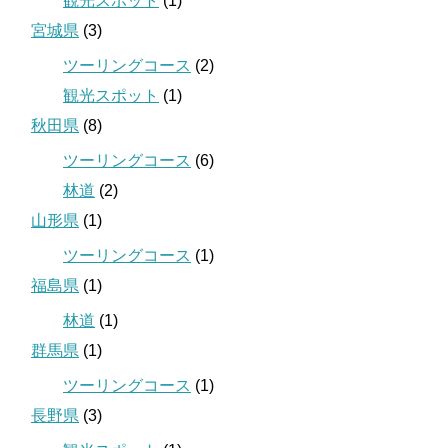
観光スポット
(1)
宮城県
(3)
ツーリングコース
(2)
観光スポット
(1)
秋田県
(8)
ツーリングコース
(6)
林道
(2)
山形県
(1)
ツーリングコース
(1)
福島県
(1)
林道
(1)
群馬県
(1)
ツーリングコース
(1)
長野県
(3)