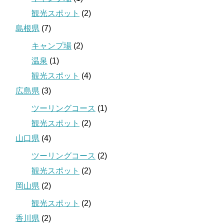
観光スポット
(2)
島根県
(7)
キャンプ場
(2)
温泉
(1)
観光スポット
(4)
広島県
(3)
ツーリングコース
(1)
観光スポット
(2)
山口県
(4)
ツーリングコース
(2)
観光スポット
(2)
岡山県
(2)
観光スポット
(2)
香川県
(2)