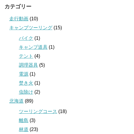
カテゴリー
走行動画
(10)
キャンプツーリング
(15)
バイク
(1)
キャンプ道具
(1)
テント
(4)
調理器具
(5)
電源
(1)
焚き火
(1)
虫除け
(2)
北海道
(89)
ツーリングコース
(18)
離島
(3)
林道
(23)