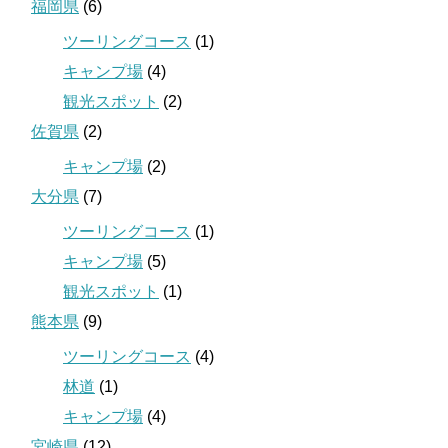
福岡県
(6)
ツーリングコース
(1)
キャンプ場
(4)
観光スポット
(2)
佐賀県
(2)
キャンプ場
(2)
大分県
(7)
ツーリングコース
(1)
キャンプ場
(5)
観光スポット
(1)
熊本県
(9)
ツーリングコース
(4)
林道
(1)
キャンプ場
(4)
宮崎県
(12)