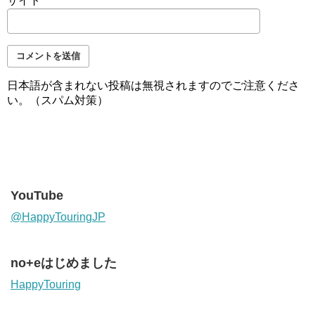
サイト
日本語が含まれない投稿は無視されますのでご注意くださ
い。（スパム対策）
YouTube
@HappyTouringJP
no+eはじめました
HappyTouring