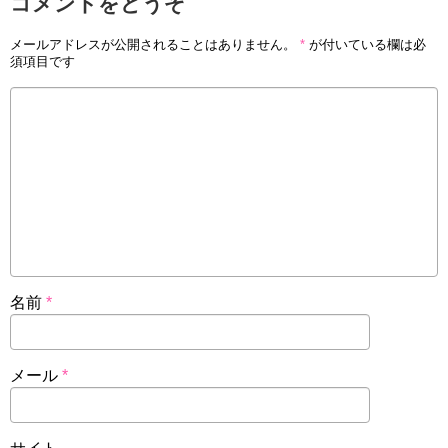
コメントをどうぞ
メールアドレスが公開されることはありません。
*
が付いている欄は必
須項目です
名前
*
メール
*