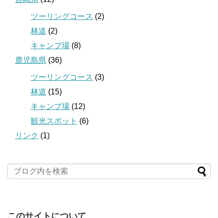
ツーリングコース
(2)
林道
(2)
キャンプ場
(8)
鹿児島県
(36)
ツーリングコース
(3)
林道
(15)
キャンプ場
(12)
観光スポット
(6)
リンク
(1)
このサイトについて