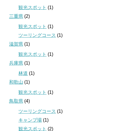
観光スポット
(1)
三重県
(2)
観光スポット
(1)
ツーリングコース
(1)
滋賀県
(1)
観光スポット
(1)
兵庫県
(1)
林道
(1)
和歌山
(1)
観光スポット
(1)
鳥取県
(4)
ツーリングコース
(1)
キャンプ場
(1)
観光スポット
(2)