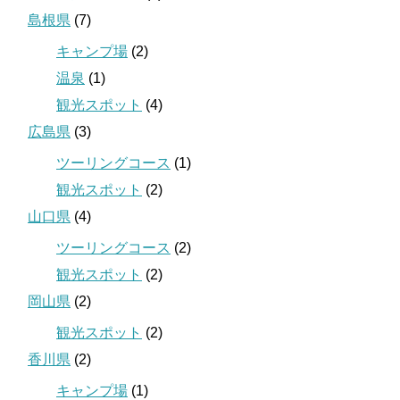
島根県
(7)
キャンプ場
(2)
温泉
(1)
観光スポット
(4)
広島県
(3)
ツーリングコース
(1)
観光スポット
(2)
山口県
(4)
ツーリングコース
(2)
観光スポット
(2)
岡山県
(2)
観光スポット
(2)
香川県
(2)
キャンプ場
(1)