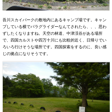
吾川スカイパークの敷地内にあるキャンプ場です。キャン
プしている横でパラグライダーなんてされたら、、、思わ
ずしたくなりますね。天空の林道、中津渓谷がある場所
で、四国カルストや四万十川にも比較的近く、日帰りでい
ろいろ行けそうな場所です。四国探索をするのに、良い感
じの拠点になりそうです。