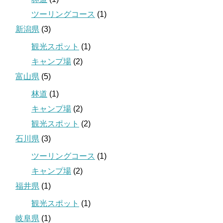
ツーリングコース
(1)
新潟県
(3)
観光スポット
(1)
キャンプ場
(2)
富山県
(5)
林道
(1)
キャンプ場
(2)
観光スポット
(2)
石川県
(3)
ツーリングコース
(1)
キャンプ場
(2)
福井県
(1)
観光スポット
(1)
岐阜県
(1)