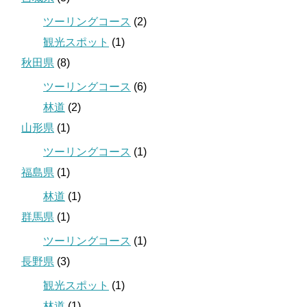
ツーリングコース
(2)
観光スポット
(1)
秋田県
(8)
ツーリングコース
(6)
林道
(2)
山形県
(1)
ツーリングコース
(1)
福島県
(1)
林道
(1)
群馬県
(1)
ツーリングコース
(1)
長野県
(3)
観光スポット
(1)
林道
(1)