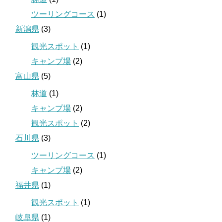
ツーリングコース
(1)
新潟県
(3)
観光スポット
(1)
キャンプ場
(2)
富山県
(5)
林道
(1)
キャンプ場
(2)
観光スポット
(2)
石川県
(3)
ツーリングコース
(1)
キャンプ場
(2)
福井県
(1)
観光スポット
(1)
岐阜県
(1)