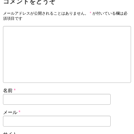
コメントをどうぞ
メールアドレスが公開されることはありません。
*
が付いている欄は必
須項目です
名前
*
メール
*