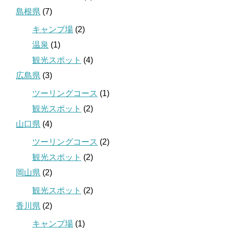
島根県
(7)
キャンプ場
(2)
温泉
(1)
観光スポット
(4)
広島県
(3)
ツーリングコース
(1)
観光スポット
(2)
山口県
(4)
ツーリングコース
(2)
観光スポット
(2)
岡山県
(2)
観光スポット
(2)
香川県
(2)
キャンプ場
(1)