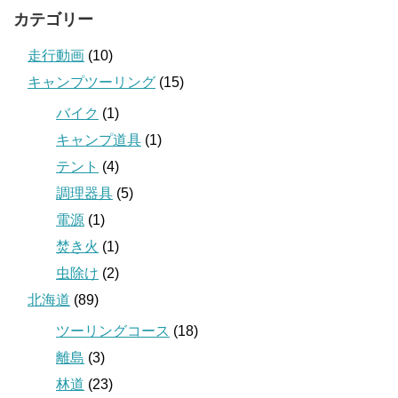
カテゴリー
走行動画
(10)
キャンプツーリング
(15)
バイク
(1)
キャンプ道具
(1)
テント
(4)
調理器具
(5)
電源
(1)
焚き火
(1)
虫除け
(2)
北海道
(89)
ツーリングコース
(18)
離島
(3)
林道
(23)