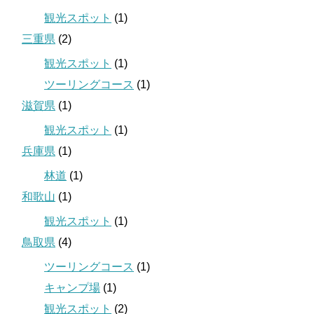
観光スポット
(1)
三重県
(2)
観光スポット
(1)
ツーリングコース
(1)
滋賀県
(1)
観光スポット
(1)
兵庫県
(1)
林道
(1)
和歌山
(1)
観光スポット
(1)
鳥取県
(4)
ツーリングコース
(1)
キャンプ場
(1)
観光スポット
(2)