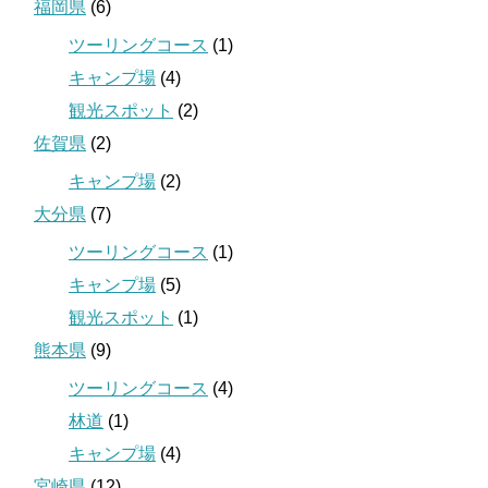
福岡県
(6)
ツーリングコース
(1)
キャンプ場
(4)
観光スポット
(2)
佐賀県
(2)
キャンプ場
(2)
大分県
(7)
ツーリングコース
(1)
キャンプ場
(5)
観光スポット
(1)
熊本県
(9)
ツーリングコース
(4)
林道
(1)
キャンプ場
(4)
宮崎県
(12)