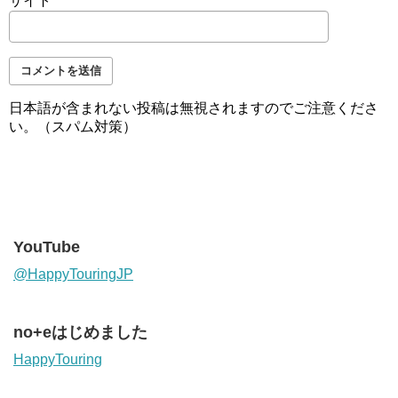
サイト
日本語が含まれない投稿は無視されますのでご注意くださ
い。（スパム対策）
YouTube
@HappyTouringJP
no+eはじめました
HappyTouring