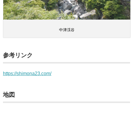
中津渓谷
参考リンク
https://shimona23.com/
地図