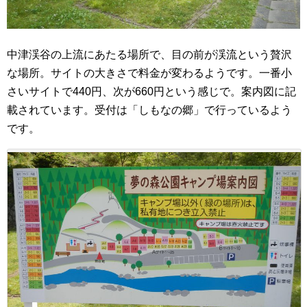
中津渓谷の上流にあたる場所で、目の前が渓流という贅沢
な場所。サイトの大きさで料金が変わるようです。一番小
さいサイトで440円、次が660円という感じで。案内図に記
載されています。受付は「しもなの郷」で行っているよう
です。