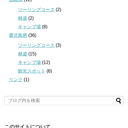
ツーリングコース
(2)
林道
(2)
キャンプ場
(8)
鹿児島県
(36)
ツーリングコース
(3)
林道
(15)
キャンプ場
(12)
観光スポット
(6)
リンク
(1)
このサイトについて