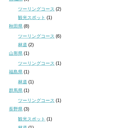
ツーリングコース
(2)
観光スポット
(1)
秋田県
(8)
ツーリングコース
(6)
林道
(2)
山形県
(1)
ツーリングコース
(1)
福島県
(1)
林道
(1)
群馬県
(1)
ツーリングコース
(1)
長野県
(3)
観光スポット
(1)
林道
(1)