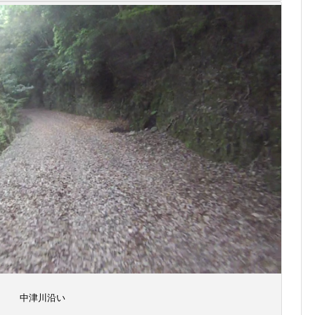
中津川沿い