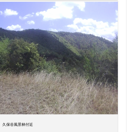
久保谷風景林付近