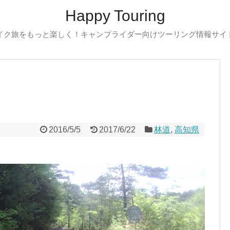
Happy Touring
イク旅をもっと楽しく！キャンプライダー向けツーリング情報サイ
2016/5/5
2017/6/22
林道
,
高知県