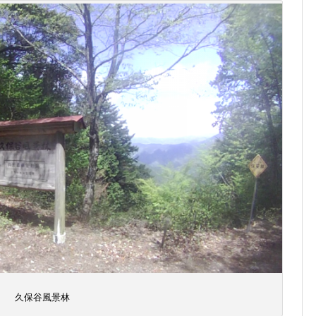
久保谷風景林