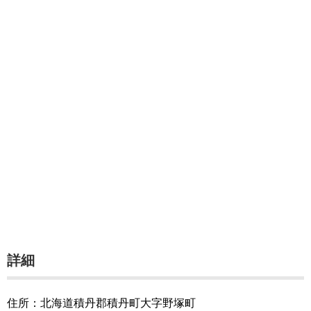
詳細
住所：北海道積丹郡積丹町大字野塚町