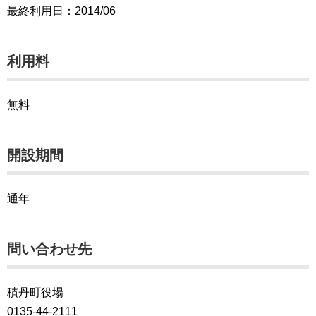
最終利用日：2014/06
利用料
無料
開設期間
通年
問い合わせ先
積丹町役場
0135-44-2111