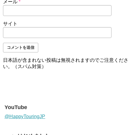
メール
*
サイト
日本語が含まれない投稿は無視されますのでご注意くださ
い。（スパム対策）
YouTube
@HappyTouringJP