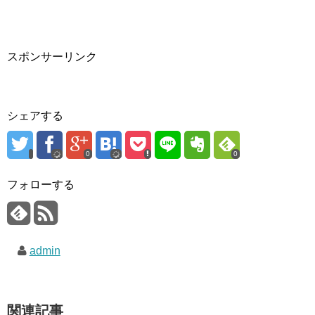
スポンサーリンク
シェアする
0
0
フォローする
admin
関連記事