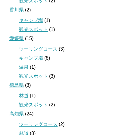
観光スポット
(2)
香川県
(2)
キャンプ場
(1)
観光スポット
(1)
愛媛県
(15)
ツーリングコース
(3)
キャンプ場
(8)
温泉
(1)
観光スポット
(3)
徳島県
(3)
林道
(1)
観光スポット
(2)
高知県
(24)
ツーリングコース
(2)
林道
(8)