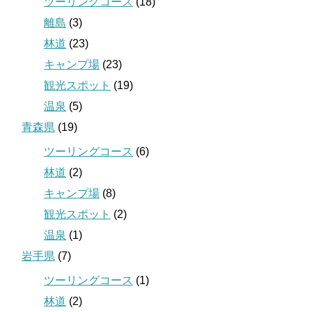
ツーリングコース
(18)
離島
(3)
林道
(23)
キャンプ場
(23)
観光スポット
(19)
温泉
(5)
青森県
(19)
ツーリングコース
(6)
林道
(2)
キャンプ場
(8)
観光スポット
(2)
温泉
(1)
岩手県
(7)
ツーリングコース
(1)
林道
(2)