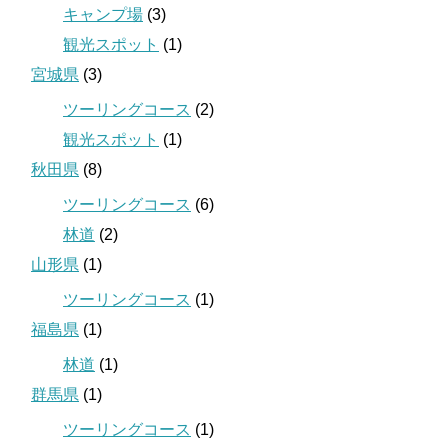
キャンプ場
(3)
観光スポット
(1)
宮城県
(3)
ツーリングコース
(2)
観光スポット
(1)
秋田県
(8)
ツーリングコース
(6)
林道
(2)
山形県
(1)
ツーリングコース
(1)
福島県
(1)
林道
(1)
群馬県
(1)
ツーリングコース
(1)