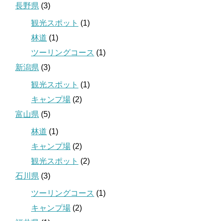
長野県
(3)
観光スポット
(1)
林道
(1)
ツーリングコース
(1)
新潟県
(3)
観光スポット
(1)
キャンプ場
(2)
富山県
(5)
林道
(1)
キャンプ場
(2)
観光スポット
(2)
石川県
(3)
ツーリングコース
(1)
キャンプ場
(2)