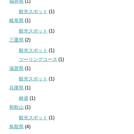
福井県
(1)
観光スポット
(1)
岐阜県
(1)
観光スポット
(1)
三重県
(2)
観光スポット
(1)
ツーリングコース
(1)
滋賀県
(1)
観光スポット
(1)
兵庫県
(1)
林道
(1)
和歌山
(1)
観光スポット
(1)
鳥取県
(4)