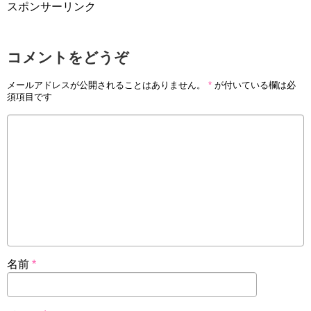
スポンサーリンク
コメントをどうぞ
メールアドレスが公開されることはありません。
*
が付いている欄は必
須項目です
名前
*