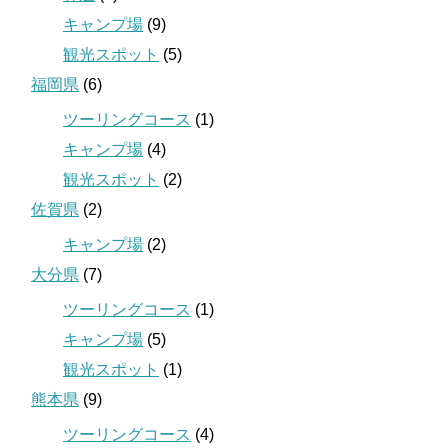
キャンプ場
(9)
観光スポット
(5)
福岡県
(6)
ツーリングコース
(1)
キャンプ場
(4)
観光スポット
(2)
佐賀県
(2)
キャンプ場
(2)
大分県
(7)
ツーリングコース
(1)
キャンプ場
(5)
観光スポット
(1)
熊本県
(9)
ツーリングコース
(4)