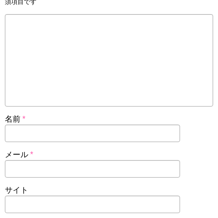
須項目です
名前
*
メール
*
サイト