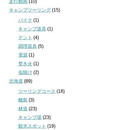
走行動画
(10)
キャンプツーリング
(15)
バイク
(1)
キャンプ道具
(1)
テント
(4)
調理器具
(5)
電源
(1)
焚き火
(1)
虫除け
(2)
北海道
(89)
ツーリングコース
(18)
離島
(3)
林道
(23)
キャンプ場
(23)
観光スポット
(19)