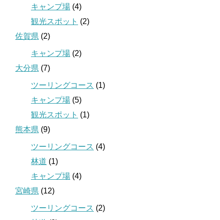
キャンプ場
(4)
観光スポット
(2)
佐賀県
(2)
キャンプ場
(2)
大分県
(7)
ツーリングコース
(1)
キャンプ場
(5)
観光スポット
(1)
熊本県
(9)
ツーリングコース
(4)
林道
(1)
キャンプ場
(4)
宮崎県
(12)
ツーリングコース
(2)