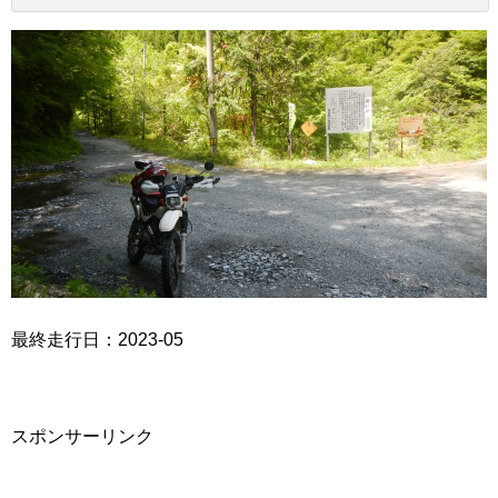
最終走行日：2023-05
スポンサーリンク