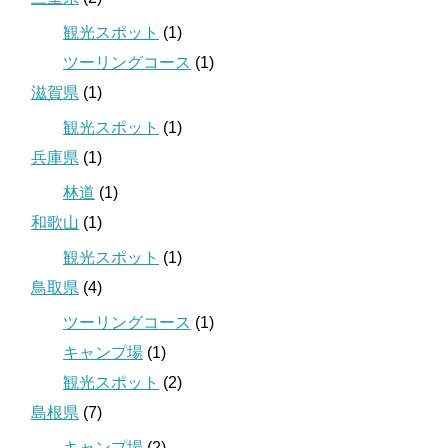
観光スポット
(1)
ツーリングコース
(1)
滋賀県
(1)
観光スポット
(1)
兵庫県
(1)
林道
(1)
和歌山
(1)
観光スポット
(1)
鳥取県
(4)
ツーリングコース
(1)
キャンプ場
(1)
観光スポット
(2)
島根県
(7)
キャンプ場
(2)