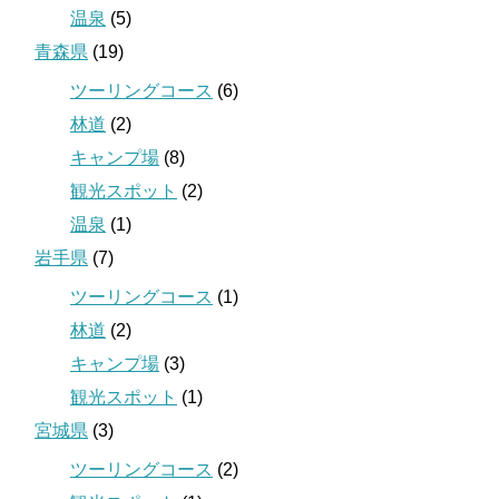
温泉
(5)
青森県
(19)
ツーリングコース
(6)
林道
(2)
キャンプ場
(8)
観光スポット
(2)
温泉
(1)
岩手県
(7)
ツーリングコース
(1)
林道
(2)
キャンプ場
(3)
観光スポット
(1)
宮城県
(3)
ツーリングコース
(2)