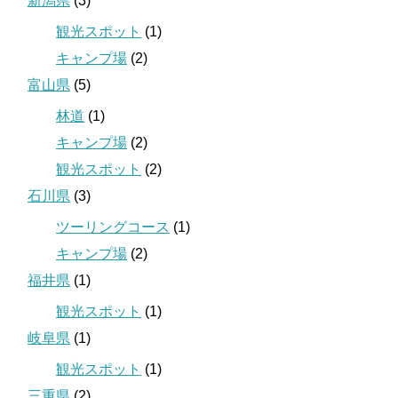
新潟県
(3)
観光スポット
(1)
キャンプ場
(2)
富山県
(5)
林道
(1)
キャンプ場
(2)
観光スポット
(2)
石川県
(3)
ツーリングコース
(1)
キャンプ場
(2)
福井県
(1)
観光スポット
(1)
岐阜県
(1)
観光スポット
(1)
三重県
(2)