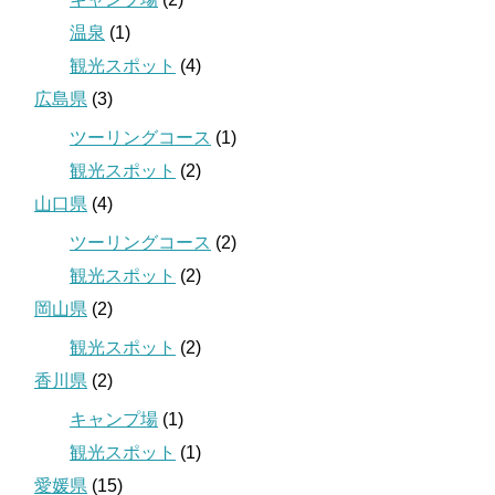
温泉
(1)
観光スポット
(4)
広島県
(3)
ツーリングコース
(1)
観光スポット
(2)
山口県
(4)
ツーリングコース
(2)
観光スポット
(2)
岡山県
(2)
観光スポット
(2)
香川県
(2)
キャンプ場
(1)
観光スポット
(1)
愛媛県
(15)