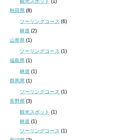
観光スポット
(1)
秋田県
(8)
ツーリングコース
(6)
林道
(2)
山形県
(1)
ツーリングコース
(1)
福島県
(1)
林道
(1)
群馬県
(1)
ツーリングコース
(1)
長野県
(3)
観光スポット
(1)
林道
(1)
ツーリングコース
(1)