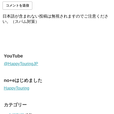
日本語が含まれない投稿は無視されますのでご注意くださ
い。（スパム対策）
YouTube
@HappyTouringJP
no+eはじめました
HappyTouring
カテゴリー