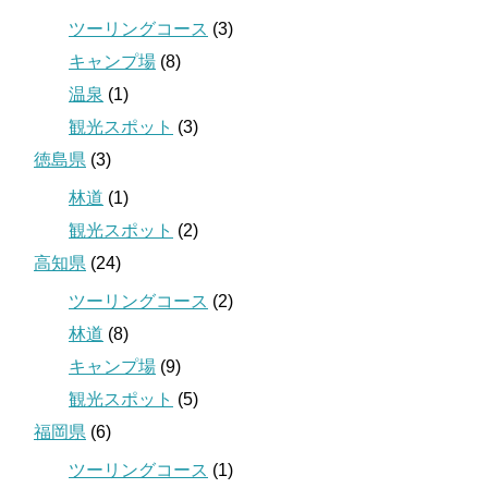
ツーリングコース
(3)
キャンプ場
(8)
温泉
(1)
観光スポット
(3)
徳島県
(3)
林道
(1)
観光スポット
(2)
高知県
(24)
ツーリングコース
(2)
林道
(8)
キャンプ場
(9)
観光スポット
(5)
福岡県
(6)
ツーリングコース
(1)